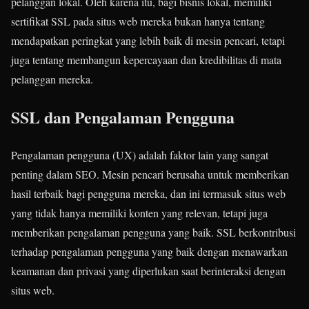
pelanggan lokal. Oleh karena itu, bagi bisnis lokal, memiliki
sertifikat SSL pada situs web mereka bukan hanya tentang
mendapatkan peringkat yang lebih baik di mesin pencari, tetapi
juga tentang membangun kepercayaan dan kredibilitas di mata
pelanggan mereka.
SSL dan Pengalaman Pengguna
Pengalaman pengguna (UX) adalah faktor lain yang sangat
penting dalam SEO. Mesin pencari berusaha untuk memberikan
hasil terbaik bagi pengguna mereka, dan ini termasuk situs web
yang tidak hanya memiliki konten yang relevan, tetapi juga
memberikan pengalaman pengguna yang baik. SSL berkontribusi
terhadap pengalaman pengguna yang baik dengan menawarkan
keamanan dan privasi yang diperlukan saat berinteraksi dengan
situs web.