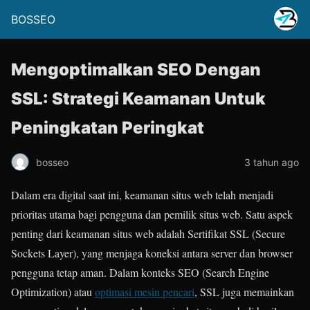
BOSSEO
Mengoptimalkan SEO Dengan
SSL: Strategi Keamanan Untuk
Peningkatan Peringkat
bosseo
3 tahun ago
Dalam era digital saat ini, keamanan situs web telah menjadi
prioritas utama bagi pengguna dan pemilik situs web. Satu aspek
penting dari keamanan situs web adalah Sertifikat SSL (Secure
Sockets Layer), yang menjaga koneksi antara server dan browser
pengguna tetap aman. Dalam konteks SEO (Search Engine
Optimization) atau
optimasi mesin pencari
, SSL juga memainkan