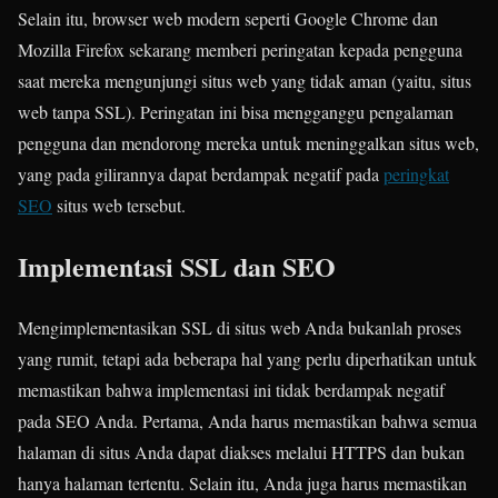
Selain itu, browser web modern seperti Google Chrome dan
Mozilla Firefox sekarang memberi peringatan kepada pengguna
saat mereka mengunjungi situs web yang tidak aman (yaitu, situs
web tanpa SSL). Peringatan ini bisa mengganggu pengalaman
pengguna dan mendorong mereka untuk meninggalkan situs web,
yang pada gilirannya dapat berdampak negatif pada
peringkat
SEO
situs web tersebut.
Implementasi SSL dan SEO
Mengimplementasikan SSL di situs web Anda bukanlah proses
yang rumit, tetapi ada beberapa hal yang perlu diperhatikan untuk
memastikan bahwa implementasi ini tidak berdampak negatif
pada SEO Anda. Pertama, Anda harus memastikan bahwa semua
halaman di situs Anda dapat diakses melalui HTTPS dan bukan
hanya halaman tertentu. Selain itu, Anda juga harus memastikan