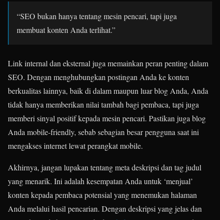
“SEO bukan hanya tentang mesin pencari, tapi juga
membuat konten Anda terlihat.”
Link internal dan eksternal juga memainkan peran penting dalam
SEO. Dengan menghubungkan postingan Anda ke konten
berkualitas lainnya, baik di dalam maupun luar blog Anda, Anda
tidak hanya memberikan nilai tambah bagi pembaca, tapi juga
memberi sinyal positif kepada mesin pencari. Pastikan juga blog
Anda mobile-friendly, sebab sebagian besar pengguna saat ini
mengakses internet lewat perangkat mobile.
Akhirnya, jangan lupakan tentang meta deskripsi dan tag judul
yang menarik. Ini adalah kesempatan Anda untuk ‘menjual’
konten kepada pembaca potensial yang menemukan halaman
Anda melalui hasil pencarian. Dengan deskripsi yang jelas dan