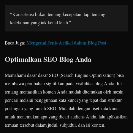
“Konsistensi bukan tentang kecepatan, tapi tentang
ketekunan yang tak kenal lelah.”
Mengenal Jenis Artikel dalam Blog Post
Baca Juga:
Optimalkan SEO Blog Anda
Memahami dasar-dasar SEO (Search Engine Optimization) bisa
membawa perubahan signifikan pada visibilitas blog Anda. Ini
tentang memastikan konten Anda mudah ditemukan oleh mesin
pencari melalui penggunaan kata kunci yang tepat dan struktur
postingan yang ramah SEO. Mulailah dengan riset kata kunci
untuk menemukan apa yang dicari audiens Anda, lalu aplikasikan
temuan tersebut dalam judul, subjudul, dan isi konten.