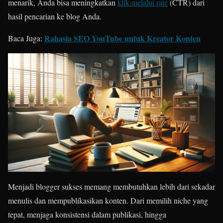
menarik, Anda bisa meningkatkan
klik melalui rate
(CTR) dari
hasil pencarian ke blog Anda.
Rahasia SEO YouTube untuk Kreator Konten
Baca Juga:
Menjadi blogger sukses memang membutuhkan lebih dari sekadar
menulis dan mempublikasikan konten. Dari memilih niche yang
tepat, menjaga konsistensi dalam publikasi, hingga