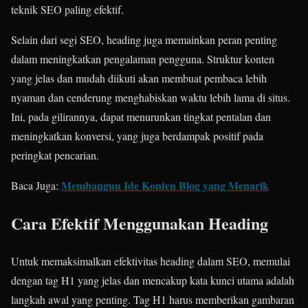
teknik SEO paling efektif.
Selain dari segi SEO, heading juga memainkan peran penting
dalam meningkatkan pengalaman pengguna. Struktur konten
yang jelas dan mudah diikuti akan membuat pembaca lebih
nyaman dan cenderung menghabiskan waktu lebih lama di situs.
Ini, pada gilirannya, dapat menurunkan tingkat pentalan dan
meningkatkan konversi, yang juga berdampak positif pada
peringkat pencarian.
Membangun Ide Konten Blog yang Menarik
Baca Juga:
Cara Efektif Menggunakan Heading
Untuk memaksimalkan efektivitas heading dalam SEO, memulai
dengan tag H1 yang jelas dan mencakup kata kunci utama adalah
langkah awal yang penting. Tag H1 harus memberikan gambaran