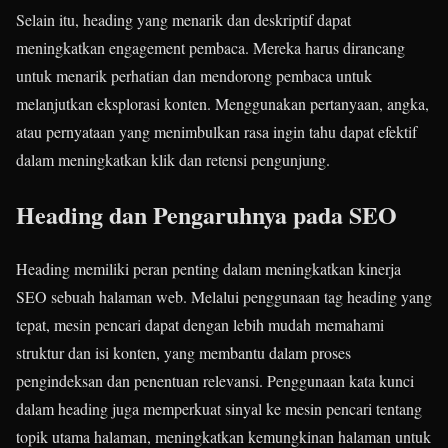
Selain itu, heading yang menarik dan deskriptif dapat
meningkatkan engagement pembaca. Mereka harus dirancang
untuk menarik perhatian dan mendorong pembaca untuk
melanjutkan eksplorasi konten. Menggunakan pertanyaan, angka,
atau pernyataan yang menimbulkan rasa ingin tahu dapat efektif
dalam meningkatkan klik dan retensi pengunjung.
Heading dan Pengaruhnya pada SEO
Heading memiliki peran penting dalam meningkatkan kinerja
SEO sebuah halaman web. Melalui penggunaan tag heading yang
tepat, mesin pencari dapat dengan lebih mudah memahami
struktur dan isi konten, yang membantu dalam proses
pengindeksan dan penentuan relevansi. Penggunaan kata kunci
dalam heading juga memperkuat sinyal ke mesin pencari tentang
topik utama halaman, meningkatkan kemungkinan halaman untuk