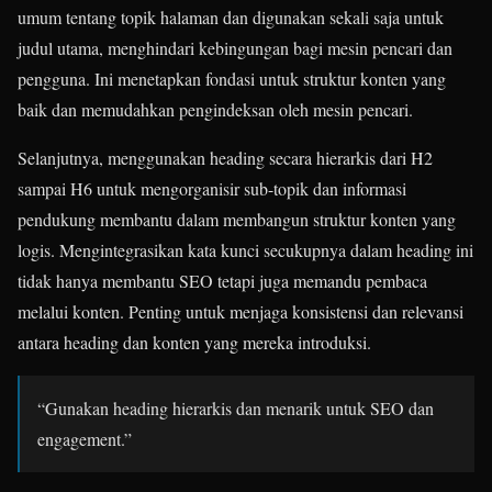
umum tentang topik halaman dan digunakan sekali saja untuk
judul utama, menghindari kebingungan bagi mesin pencari dan
pengguna. Ini menetapkan fondasi untuk struktur konten yang
baik dan memudahkan pengindeksan oleh mesin pencari.
Selanjutnya, menggunakan heading secara hierarkis dari H2
sampai H6 untuk mengorganisir sub-topik dan informasi
pendukung membantu dalam membangun struktur konten yang
logis. Mengintegrasikan kata kunci secukupnya dalam heading ini
tidak hanya membantu SEO tetapi juga memandu pembaca
melalui konten. Penting untuk menjaga konsistensi dan relevansi
antara heading dan konten yang mereka introduksi.
“Gunakan heading hierarkis dan menarik untuk SEO dan
engagement.”