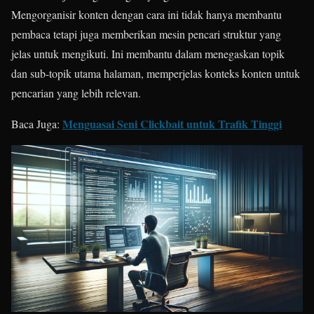
Mengorganisir konten dengan cara ini tidak hanya membantu
pembaca tetapi juga memberikan mesin pencari struktur yang
jelas untuk mengikuti. Ini membantu dalam menegaskan topik
dan sub-topik utama halaman, memperjelas konteks konten untuk
pencarian yang lebih relevan.
Menguasai Seni Clickbait untuk Trafik Tinggi
Baca Juga: