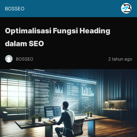
BOSSEO
Optimalisasi Fungsi Heading
dalam SEO
BOSSEO
2 tahun ago