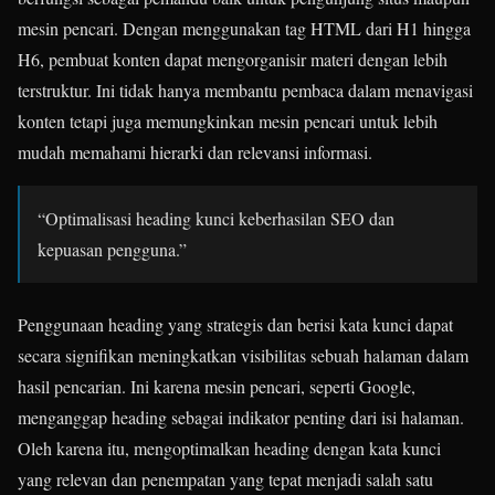
mesin pencari. Dengan menggunakan tag HTML dari H1 hingga
H6, pembuat konten dapat mengorganisir materi dengan lebih
terstruktur. Ini tidak hanya membantu pembaca dalam menavigasi
konten tetapi juga memungkinkan mesin pencari untuk lebih
mudah memahami hierarki dan relevansi informasi.
“Optimalisasi heading kunci keberhasilan SEO dan
kepuasan pengguna.”
Penggunaan heading yang strategis dan berisi kata kunci dapat
secara signifikan meningkatkan visibilitas sebuah halaman dalam
hasil pencarian. Ini karena mesin pencari, seperti Google,
menganggap heading sebagai indikator penting dari isi halaman.
Oleh karena itu, mengoptimalkan heading dengan kata kunci
yang relevan dan penempatan yang tepat menjadi salah satu