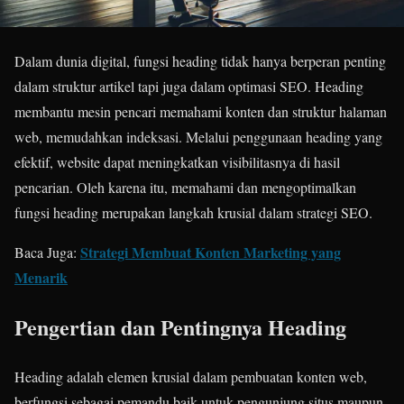
Dalam dunia digital, fungsi heading tidak hanya berperan penting
dalam struktur artikel tapi juga dalam optimasi SEO. Heading
membantu mesin pencari memahami konten dan struktur halaman
web, memudahkan indeksasi. Melalui penggunaan heading yang
efektif, website dapat meningkatkan visibilitasnya di hasil
pencarian. Oleh karena itu, memahami dan mengoptimalkan
fungsi heading merupakan langkah krusial dalam strategi SEO.
Strategi Membuat Konten Marketing yang
Baca Juga:
Menarik
Pengertian dan Pentingnya Heading
Heading adalah elemen krusial dalam pembuatan konten web,
berfungsi sebagai pemandu baik untuk pengunjung situs maupun