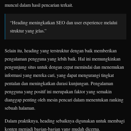
muncul dalam hasil pencarian terkait.
“Heading meningkatkan SEO dan user experience melalui
struktur yang jelas.”
Selain itu, heading yang terstruktur dengan baik memberikan
pengalaman pengguna yang lebih baik. Hal ini memungkinkan
pengunjung situs untuk dengan cepat memindai dan menemukan
informasi yang mereka cari, yang dapat mengurangi tingkat
pentalan dan meningkatkan durasi kunjungan. Pengalaman
pengguna yang positif ini merupakan faktor yang semakin
dianggap penting oleh mesin pencari dalam menentukan ranking
sebuah halaman.
Dalam praktiknya, heading sebaiknya digunakan untuk membagi
konten menjadi bagian-bagian yang mudah dicerna.