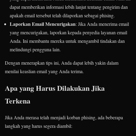
dapat memberikan informasi lebih lanjut tentang pengirim dan
apakah email tersebut telah dilaporkan sebagai phising.
Laporkan Email Mencurigakan
: Jika Anda menerima email
yang mencurigakan, laporkan kepada penyedia layanan email
Anda. Ini membantu mereka untuk mengambil tindakan dan
melindungi pengguna lain.
Dengan menerapkan tips ini, Anda dapat lebih yakin dalam
menilai keaslian email yang Anda terima.
Apa yang Harus Dilakukan Jika
Terkena
Jika Anda merasa telah menjadi korban phising, ada beberapa
langkah yang harus segera diambil: