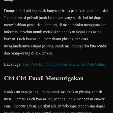
Dampak dari phising tidak hanya terbatas pada kerugian finansial.
Jika informasi pribadi jatuh ke tangan yang salah, hal ini dapat
menyebabkan pencurian identitas, di mana pelaku menggunakan
informasi tersebut untuk melakukan tindakan ilegal atas nama
korban. Oleh karena itu, memahami phising dan cara
menghindarinya sangat penting untuk melindungi diri kita sendiri
dan orang-orang di sekitar kita.
Baca Juga:
Tips Proteksi Perangkat dan Keamanan Data Online
Ciri Ciri Email Mencurigakan
Salah satu cara paling umum untuk melakukan phising adalah
melalui email. Oleh karena itu, penting untuk mengenali ciri-ciri
email mencurigakan. Berikut adalah beberapa tanda yang dapat
membantu Anda mengidentifikasi email yang mungkin