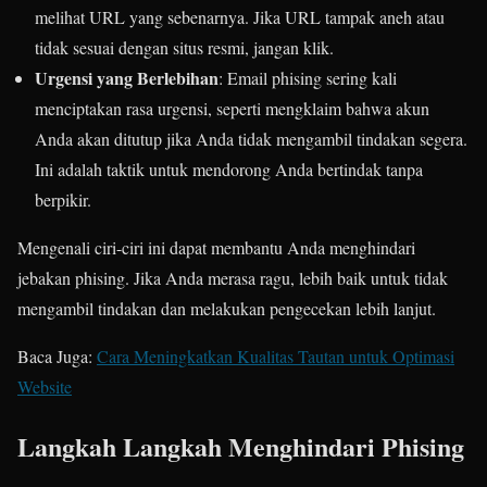
melihat URL yang sebenarnya. Jika URL tampak aneh atau
tidak sesuai dengan situs resmi, jangan klik.
Urgensi yang Berlebihan
: Email phising sering kali
menciptakan rasa urgensi, seperti mengklaim bahwa akun
Anda akan ditutup jika Anda tidak mengambil tindakan segera.
Ini adalah taktik untuk mendorong Anda bertindak tanpa
berpikir.
Mengenali ciri-ciri ini dapat membantu Anda menghindari
jebakan phising. Jika Anda merasa ragu, lebih baik untuk tidak
mengambil tindakan dan melakukan pengecekan lebih lanjut.
Baca Juga:
Cara Meningkatkan Kualitas Tautan untuk Optimasi
Website
Langkah Langkah Menghindari Phising