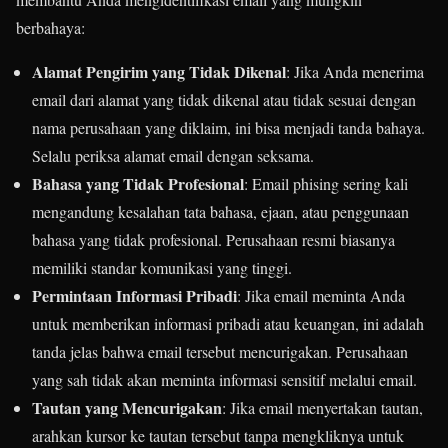
berbahaya:
Alamat Pengirim yang Tidak Dikenal
: Jika Anda menerima
email dari alamat yang tidak dikenal atau tidak sesuai dengan
nama perusahaan yang diklaim, ini bisa menjadi tanda bahaya.
Selalu periksa alamat email dengan seksama.
Bahasa yang Tidak Profesional
: Email phising sering kali
mengandung kesalahan tata bahasa, ejaan, atau penggunaan
bahasa yang tidak profesional. Perusahaan resmi biasanya
memiliki standar komunikasi yang tinggi.
Permintaan Informasi Pribadi
: Jika email meminta Anda
untuk memberikan informasi pribadi atau keuangan, ini adalah
tanda jelas bahwa email tersebut mencurigakan. Perusahaan
yang sah tidak akan meminta informasi sensitif melalui email.
Tautan yang Mencurigakan
: Jika email menyertakan tautan,
arahkan kursor ke tautan tersebut tanpa mengkliknya untuk