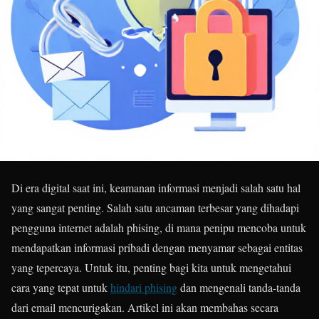
Di era digital saat ini, keamanan informasi menjadi salah satu hal
yang sangat penting. Salah satu ancaman terbesar yang dihadapi
pengguna internet adalah phising, di mana penipu mencoba untuk
mendapatkan informasi pribadi dengan menyamar sebagai entitas
yang tepercaya. Untuk itu, penting bagi kita untuk mengetahui
cara yang tepat untuk
hindari phising
dan mengenali tanda-tanda
dari email mencurigakan. Artikel ini akan membahas secara