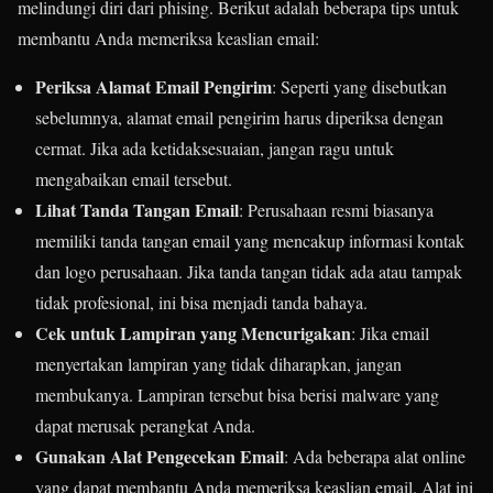
melindungi diri dari phising. Berikut adalah beberapa tips untuk
membantu Anda memeriksa keaslian email:
Periksa Alamat Email Pengirim
: Seperti yang disebutkan
sebelumnya, alamat email pengirim harus diperiksa dengan
cermat. Jika ada ketidaksesuaian, jangan ragu untuk
mengabaikan email tersebut.
Lihat Tanda Tangan Email
: Perusahaan resmi biasanya
memiliki tanda tangan email yang mencakup informasi kontak
dan logo perusahaan. Jika tanda tangan tidak ada atau tampak
tidak profesional, ini bisa menjadi tanda bahaya.
Cek untuk Lampiran yang Mencurigakan
: Jika email
menyertakan lampiran yang tidak diharapkan, jangan
membukanya. Lampiran tersebut bisa berisi malware yang
dapat merusak perangkat Anda.
Gunakan Alat Pengecekan Email
: Ada beberapa alat online
yang dapat membantu Anda memeriksa keaslian email. Alat ini