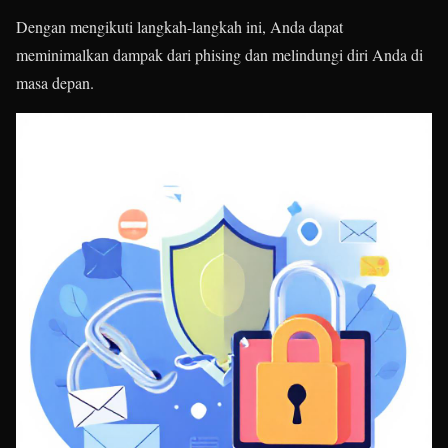
Dengan mengikuti langkah-langkah ini, Anda dapat
meminimalkan dampak dari phising dan melindungi diri Anda di
masa depan.