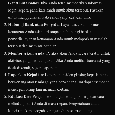
Ganti Kata Sandi
: Jika Anda telah memberikan informasi
login, segera ganti kata sandi untuk akun tersebut. Pastikan
untuk menggunakan kata sandi yang kuat dan unik.
Hubungi Bank atau Penyedia Layanan
: Jika informasi
keuangan Anda telah terkompromi, hubungi bank atau
penyedia layanan keuangan Anda untuk melaporkan masalah
tersebut dan meminta bantuan.
Monitor Akun Anda
: Periksa akun Anda secara teratur untuk
aktivitas yang mencurigakan. Jika Anda melihat transaksi yang
tidak dikenali, segera laporkan.
Laporkan Kejadian
: Laporkan insiden phising kepada pihak
berwenang atau lembaga yang berwenang. Ini dapat membantu
mencegah orang lain menjadi korban.
Edukasi Diri
: Pelajari lebih lanjut tentang phising dan cara
melindungi diri Anda di masa depan. Pengetahuan adalah
kunci untuk mencegah serangan di masa mendatang.