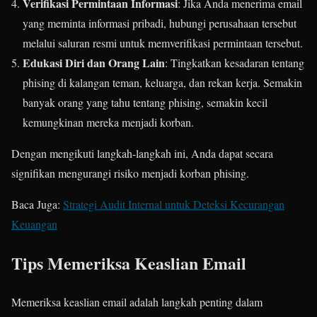
Verifikasi Permintaan Informasi
: Jika Anda menerima email
yang meminta informasi pribadi, hubungi perusahaan tersebut
melalui saluran resmi untuk memverifikasi permintaan tersebut.
Edukasi Diri dan Orang Lain
: Tingkatkan kesadaran tentang
phising di kalangan teman, keluarga, dan rekan kerja. Semakin
banyak orang yang tahu tentang phising, semakin kecil
kemungkinan mereka menjadi korban.
Dengan mengikuti langkah-langkah ini, Anda dapat secara
signifikan mengurangi risiko menjadi korban phising.
Baca Juga:
Strategi Audit Internal untuk Deteksi Kecurangan
Keuangan
Tips Memeriksa Keaslian Email
Memeriksa keaslian email adalah langkah penting dalam