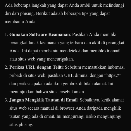
Ada beberapa langkah yang dapat Anda ambil untuk melindungi
diri dari phising. Berikut adalah beberapa tips yang dapat
membantu Anda:
Gunakan Software Keamanan
: Pastikan Anda memiliki
perangkat lunak keamanan yang terbaru dan aktif di perangkat
Anda. Ini dapat membantu mendeteksi dan memblokir email
atau situs web yang mencurigakan.
Periksa URL dengan Teliti
: Sebelum memasukkan informasi
pribadi di situs web, pastikan URL dimulai dengan “https://”
dan periksa apakah ada ikon gembok di bilah alamat. Ini
menunjukkan bahwa situs tersebut aman.
Jangan Mengklik Tautan di Email
: Sebaiknya, ketik alamat
situs web secara manual di browser Anda daripada mengklik
tautan yang ada di email. Ini mengurangi risiko mengunjungi
situs phising.